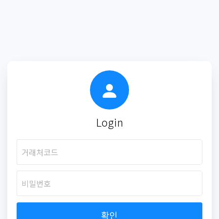
Login
확인